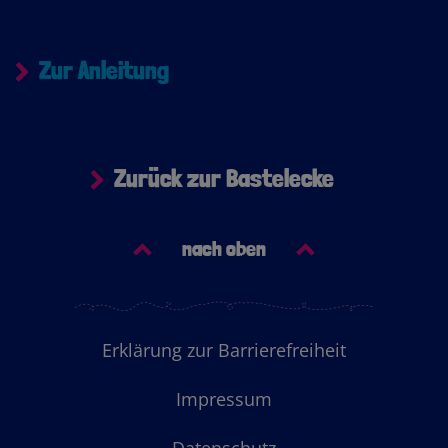
Zur Anleitung
Zurück zur Bastelecke
nach oben
Footer
Erklärung zur Barrierefreiheit
Menu
Impressum