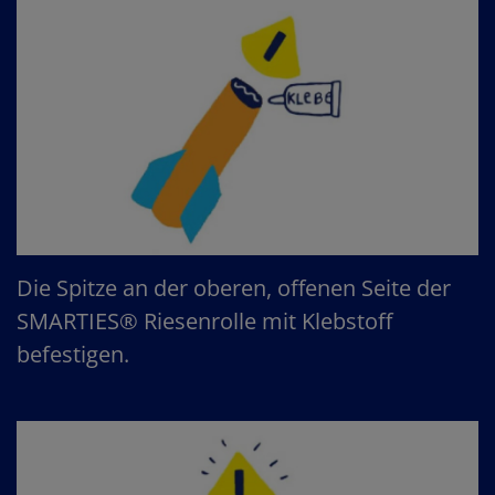
Die Spitze an der oberen, offenen Seite der
SMARTIES® Riesenrolle mit Klebstoff
befestigen.