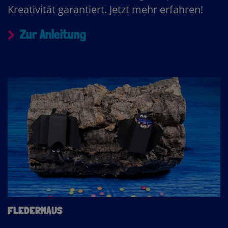
Kreativität garantiert. Jetzt mehr erfahren!
Zur Anleitung
FLEDERMAUS