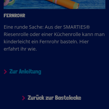
FERNROHR
Eine runde Sache: Aus der SMARTIES®
Riesenrolle oder einer Küchenrolle kann man
kinderleicht ein Fernrohr basteln. Hier
erfahrt ihr wie.
Zur Anleitung
Zurück zur Bastelecke