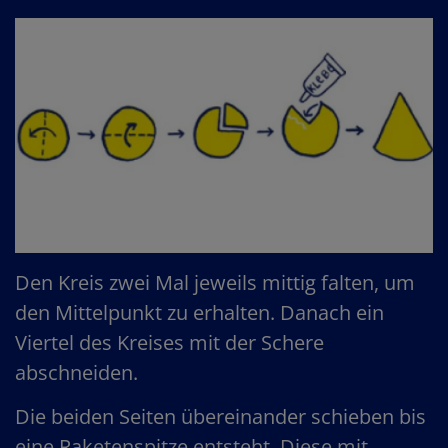
Den Kreis zwei Mal jeweils mittig falten, um
den Mittelpunkt zu erhalten. Danach ein
Viertel des Kreises mit der Schere
abschneiden.
Die beiden Seiten übereinander schieben bis
eine Raketenspitze entsteht. Diese mit