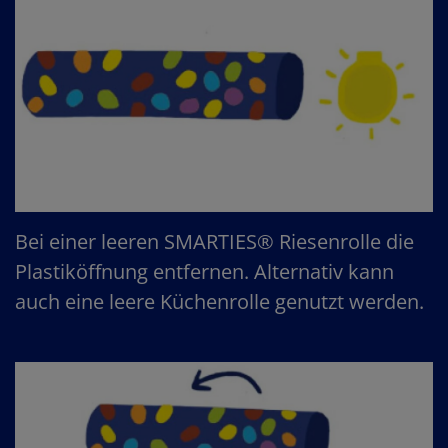
Bei einer leeren SMARTIES® Riesenrolle die
Plastiköffnung entfernen. Alternativ kann
auch eine leere Küchenrolle genutzt werden.