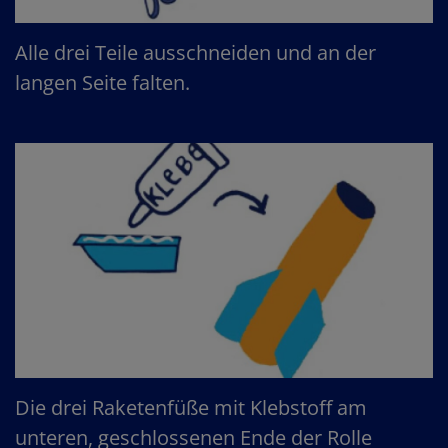
Alle drei Teile ausschneiden und an der
langen Seite falten.
Die drei Raketenfüße mit Klebstoff am
unteren, geschlossenen Ende der Rolle