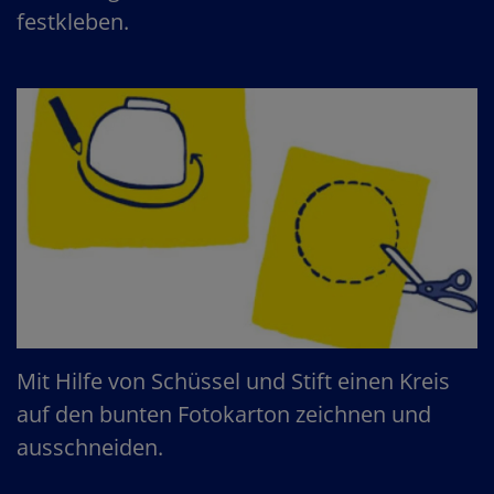
festkleben.
Mit Hilfe von Schüssel und Stift einen Kreis
auf den bunten Fotokarton zeichnen und
ausschneiden.