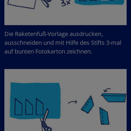
Die Raketenfuß-Vorlage ausdrucken,
ausschneiden und mit Hilfe des Stifts 3-mal
auf bunten Fotokarton zeichnen.