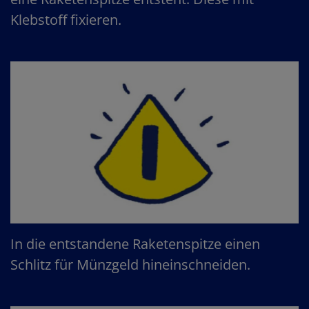
Klebstoff fixieren.
In die entstandene Raketenspitze einen
Schlitz für Münzgeld hineinschneiden.