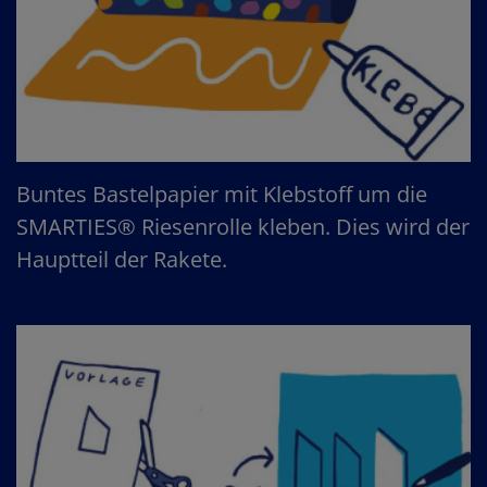
Buntes Bastelpapier mit Klebstoff um die
SMARTIES® Riesenrolle kleben. Dies wird der
Hauptteil der Rakete.