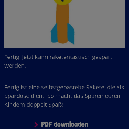
Fertig! Jetzt kann raketentastisch gespart
werden.
Fertig ist eine selbstgebastelte Rakete, die als
Spardose dient. So macht das Sparen euren
Kindern doppelt Spaß!
PDF downloaden