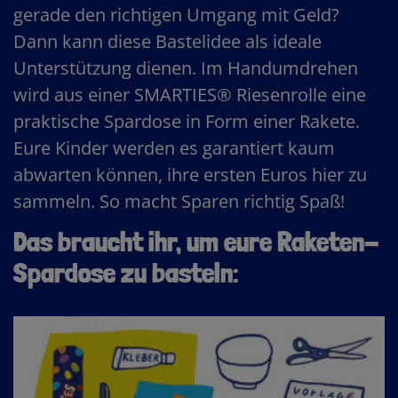
gerade den richtigen Umgang mit Geld?
Dann kann diese Bastelidee als ideale
Unterstützung dienen. Im Handumdrehen
wird aus einer SMARTIES® Riesenrolle eine
praktische Spardose in Form einer Rakete.
Eure Kinder werden es garantiert kaum
abwarten können, ihre ersten Euros hier zu
sammeln. So macht Sparen richtig Spaß!
Das braucht ihr, um eure Raketen-
Spardose zu basteln: