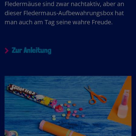
Fledermäuse sind zwar nachtaktiv, aber an
dieser Fledermaus-Aufbewahrungsbox hat
man auch am Tag seine wahre Freude.
Zur Anleitung