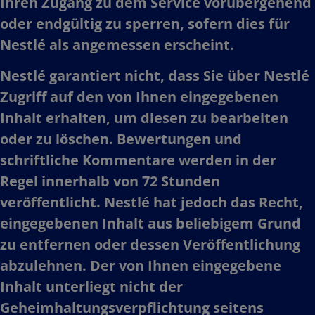
Ihren Zugang zu dem Service vorübergehend
oder endgültig zu sperren, sofern dies für
Nestlé als angemessen erscheint.​
Nestlé garantiert nicht, dass Sie über Nestlé
Zugriff auf den von Ihnen eingegebenen
Inhalt erhalten, um diesen zu bearbeiten
oder zu löschen. Bewertungen und
schriftliche Kommentare werden in der
Regel innerhalb von 72 Stunden
veröffentlicht. Nestlé hat jedoch das Recht,
eingegebenen Inhalt aus beliebigem Grund
zu entfernen oder dessen Veröffentlichung
abzulehnen. Der von Ihnen eingegebene
Inhalt unterliegt nicht der
Geheimhaltungsverpflichtung seitens