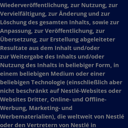
Wiederveröffentlichung, zur Nutzung, zur
Vervielfältigung, zur Änderung und zur
Löschung des gesamten Inhalts, sowie zur
Anpassung, zur Veröffentlichung, zur
Übersetzung, zur Erstellung abgeleiteter
Resultate aus dem Inhalt und/oder
zur Weitergabe des Inhalts und/oder
Nutzung des Inhalts in beliebiger Form, in
einem beliebigen Medium oder einer
beliebigen Technologie (einschließlich aber
nicht beschränkt auf Nestlé-Websites oder
Websites Dritter, Online- und Offline-
Werbung, Marketing- und
Werbematerialien), die weltweit von Nestlé
oder den Vertretern von Nestlé in