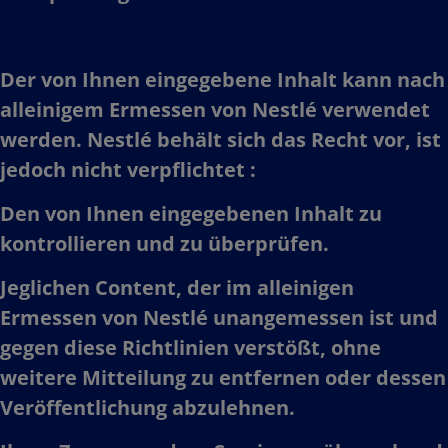
Der von Ihnen eingegebene Inhalt kann nach
alleinigem Ermessen von Nestlé verwendet
werden. Nestlé behält sich das Recht vor, ist
jedoch nicht verpflichtet :​
Den von Ihnen eingegebenen Inhalt zu
kontrollieren und zu überprüfen.​
Jeglichen Content, der im alleinigen
Ermessen von Nestlé unangemessen ist und
gegen diese Richtlinien verstößt, ohne
weitere Mitteilung zu entfernen oder dessen
Veröffentlichung abzulehnen.​