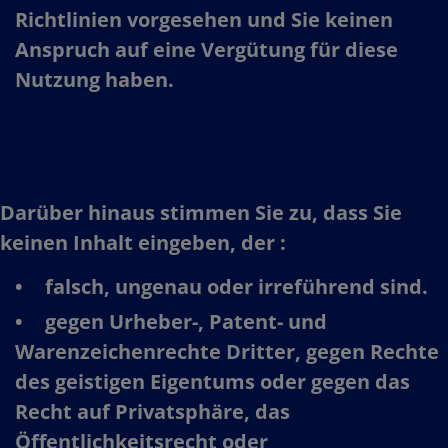
Richtlinien vorgesehen und Sie keinen
Anspruch auf eine Vergütung für diese
Nutzung haben.​
Darüber hinaus stimmen Sie zu, dass Sie
keinen Inhalt eingeben, der :​
falsch, ungenau oder irreführend sind.​
gegen Urheber-, Patent- und
Warenzeichenrechte Dritter, gegen Rechte
des geistigen Eigentums oder gegen das
Recht auf Privatsphäre, das
Öffentlichkeitsrecht oder