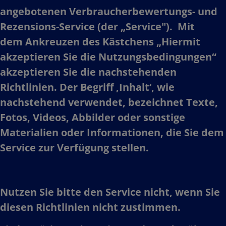
angebotenen Verbraucherbewertungs- und
Rezensions-Service (der „Service"). Mit
dem Ankreuzen des Kästchens „Hiermit
akzeptieren Sie die Nutzungsbedingungen“
akzeptieren Sie die nachstehenden
Richtlinien. Der Begriff ‚Inhalt‘, wie
nachstehend verwendet, bezeichnet Texte,
Fotos, Videos, Abbilder oder sonstige
Materialien oder Informationen, die Sie dem
Service zur Verfügung stellen.​
Nutzen Sie bitte den Service nicht, wenn Sie
diesen Richtlinien nicht zustimmen.​