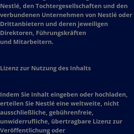
Nestlé, den Tochtergesellschaften und den
verbundenen Unternehmen von Nestlé oder
Drittanbietern und deren jeweiligen
Direktoren, Führungskräften
und Mitarbeitern.​
Lizenz zur Nutzung des Inhalts​
Indem Sie Inhalt eingeben oder hochladen,
erteilen Sie Nestlé eine weltweite, nicht
ausschließliche, gebührenfreie,
unwiderrufliche, übertragbare Lizenz zur
Veröffentlichung oder