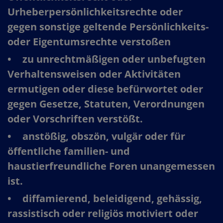
Urheberpersönlichkeitsrechte oder
gegen sonstige geltende Persönlichkeits-
oder Eigentumsrechte verstoßen​
zu unrechtmäßigen oder unbefugten
Verhaltensweisen oder Aktivitäten
ermutigen oder diese befürwortet oder
gegen Gesetze, Statuten, Verordnungen
oder Vorschriften verstößt.​
anstößig, obszön, vulgär oder für
öffentliche familien- und
haustierfreundliche Foren unangemessen
ist.​
diffamierend, beleidigend, gehässig,
rassistisch oder religiös motiviert oder