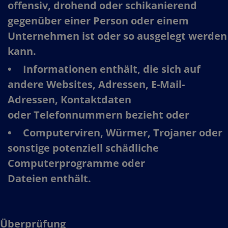
offensiv, drohend oder schikanierend
gegenüber einer Person oder einem
Unternehmen ist oder so ausgelegt werden
kann.​
Informationen enthält, die sich auf
andere Websites, Adressen, E-Mail-
Adressen, Kontaktdaten
oder Telefonnummern bezieht oder​
Computerviren, Würmer, Trojaner oder
sonstige potenziell schädliche
Computerprogramme oder
Dateien enthält.​
Überprüfung​