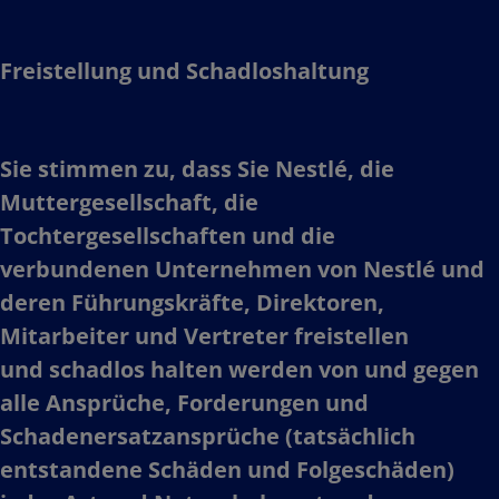
Freistellung und Schadloshaltung​
Sie stimmen zu, dass Sie Nestlé, die
Muttergesellschaft, die
Tochtergesellschaften und die
verbundenen Unternehmen von Nestlé und
deren Führungskräfte, Direktoren,
Mitarbeiter und Vertreter freistellen
und schadlos halten werden von und gegen
alle Ansprüche, Forderungen und
Schadenersatzansprüche (tatsächlich
entstandene Schäden und Folgeschäden)