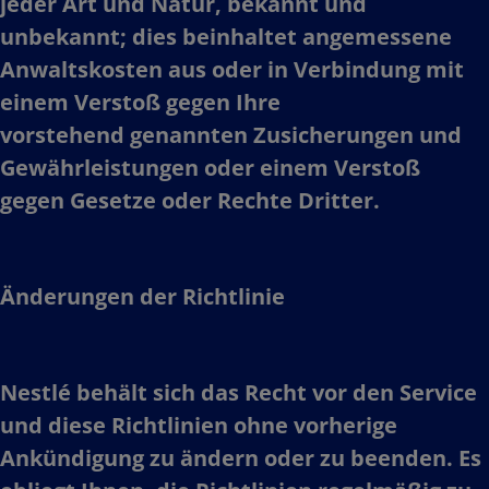
jeder Art und Natur, bekannt und
unbekannt; dies beinhaltet angemessene
Anwaltskosten aus oder in Verbindung mit
einem Verstoß gegen Ihre
vorstehend genannten Zusicherungen und
Gewährleistungen oder einem Verstoß
gegen Gesetze oder Rechte Dritter.​
Änderungen der Richtlinie
Nestlé behält sich das Recht vor den Service
und diese Richtlinien ohne vorherige
Ankündigung zu ändern oder zu beenden. Es