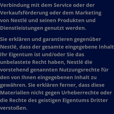
Verbindung mit dem Service oder der
Verkaufsförderung oder dem Marketing
von Nestlé und seinen Produkten und
Dienstleistungen genutzt werden. ​
Sie erklären und garantieren gegenüber
Nestlé, dass der gesamte eingegebene Inhalt
Ihr Eigentum ist und/oder Sie das
unbelastete Recht haben, Nestlé die
vorstehend genannten Nutzungsrechte für
den von Ihnen eingegebenen Inhalt zu
gewähren. Sie erklären ferner, dass diese
Materialien nicht gegen Urheberrechte oder
die Rechte des geistigen Eigentums Dritter
verstoßen.​