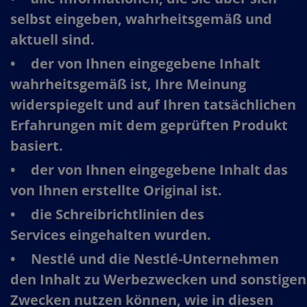
selbst eingeben, wahrheitsgemäß und
aktuell sind.​
der von Ihnen eingegebene Inhalt
wahrheitsgemäß ist, Ihre Meinung
widerspiegelt und auf Ihren tatsächlichen
Erfahrungen mit dem geprüften Produkt
basiert.​
der von Ihnen eingegebene Inhalt das
von Ihnen erstellte Original ist.​
die Schreibrichtlinien des
Services eingehalten wurden.​
Nestlé und die Nestlé-Unternehmen
den Inhalt zu Werbezwecken und sonstigen
Zwecken nutzen können, wie in diesen