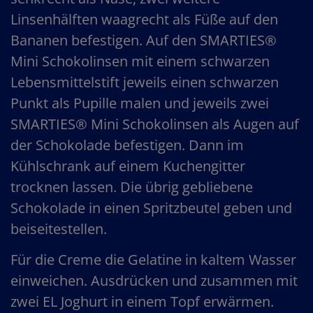
Linsenhälften waagrecht als Füße auf den
Bananen befestigen. Auf den SMARTIES®
Mini Schokolinsen mit einem schwarzen
Lebensmittelstift jeweils einen schwarzen
Punkt als Pupille malen und jeweils zwei
SMARTIES® Mini Schokolinsen als Augen auf
der Schokolade befestigen. Dann im
Kühlschrank auf einem Kuchengitter
trocknen lassen. Die übrig gebliebene
Schokolade in einen Spritzbeutel geben und
beiseitestellen.
Für die Creme die Gelatine in kaltem Wasser
einweichen. Ausdrücken und zusammen mit
zwei EL Joghurt in einem Topf erwärmen.