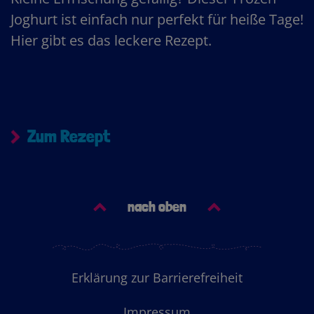
Joghurt ist einfach nur perfekt für heiße Tage!
Hier gibt es das leckere Rezept.
Zum Rezept
nach oben
Footer
Erklärung zur Barrierefreiheit
Menu
Impressum