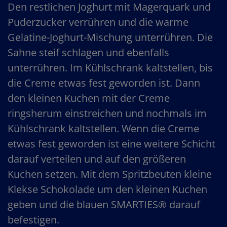
Den restlichen Joghurt mit Magerquark und
Puderzucker verrühren und die warme
Gelatine-Joghurt-Mischung unterrühren. Die
Sahne steif schlagen und ebenfalls
unterrühren. Im Kühlschrank kaltstellen, bis
die Creme etwas fest geworden ist. Dann
den kleinen Kuchen mit der Creme
ringsherum einstreichen und nochmals im
Kühlschrank kaltstellen. Wenn die Creme
etwas fest geworden ist eine weitere Schicht
darauf verteilen und auf den größeren
Kuchen setzen. Mit dem Spritzbeuten kleine
Klekse Schokolade um den kleinen Kuchen
geben und die blauen SMARTIES® darauf
befestigen.