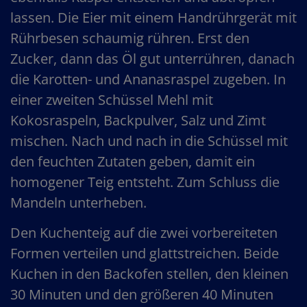
lassen. Die Eier mit einem Handrührgerät mit
Rührbesen schaumig rühren. Erst den
Zucker, dann das Öl gut unterrühren, danach
die Karotten- und Ananasraspel zugeben. In
einer zweiten Schüssel Mehl mit
Kokosraspeln, Backpulver, Salz und Zimt
mischen. Nach und nach in die Schüssel mit
den feuchten Zutaten geben, damit ein
homogener Teig entsteht. Zum Schluss die
Mandeln unterheben.
Den Kuchenteig auf die zwei vorbereiteten
Formen verteilen und glattstreichen. Beide
Kuchen in den Backofen stellen, den kleinen
30 Minuten und den größeren 40 Minuten