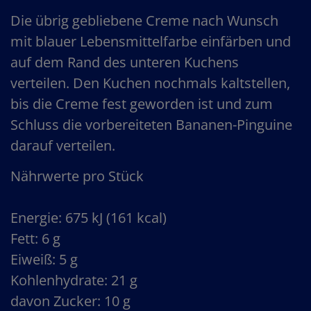
Die übrig gebliebene Creme nach Wunsch
mit blauer Lebensmittelfarbe einfärben und
auf dem Rand des unteren Kuchens
verteilen. Den Kuchen nochmals kaltstellen,
bis die Creme fest geworden ist und zum
Schluss die vorbereiteten Bananen-Pinguine
darauf verteilen.
Nährwerte pro Stück
Energie: 675 kJ (161 kcal)
Fett: 6 g
Eiweiß: 5 g
Kohlenhydrate: 21 g
davon Zucker: 10 g