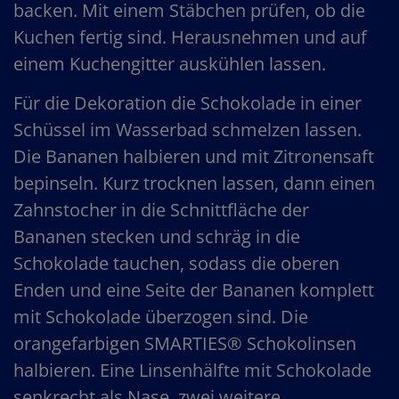
backen. Mit einem Stäbchen prüfen, ob die
Kuchen fertig sind. Herausnehmen und auf
einem Kuchengitter auskühlen lassen.
Für die Dekoration die Schokolade in einer
Schüssel im Wasserbad schmelzen lassen.
Die Bananen halbieren und mit Zitronensaft
bepinseln. Kurz trocknen lassen, dann einen
Zahnstocher in die Schnittfläche der
Bananen stecken und schräg in die
Schokolade tauchen, sodass die oberen
Enden und eine Seite der Bananen komplett
mit Schokolade überzogen sind. Die
orangefarbigen SMARTIES® Schokolinsen
halbieren. Eine Linsenhälfte mit Schokolade
senkrecht als Nase, zwei weitere